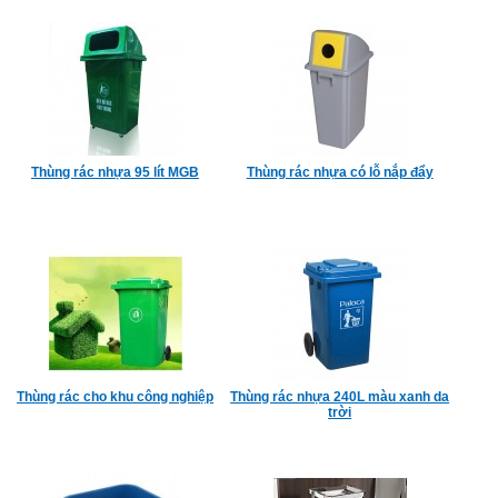
Thùng rác nhựa 95 lít MGB
Thùng rác nhựa có lỗ nắp đẩy
Thùng rác cho khu công nghiệp
Thùng rác nhựa 240L màu xanh da
trời