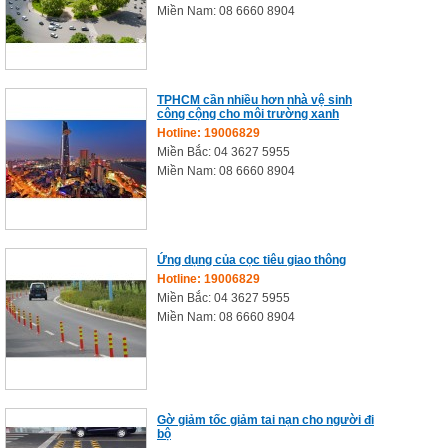
Miền Nam: 08 6660 8904
TPHCM cần nhiều hơn nhà vệ sinh
công cộng cho môi trường xanh
Hotline: 19006829
Miền Bắc: 04 3627 5955
Miền Nam: 08 6660 8904
Ứng dụng của cọc tiêu giao thông
Hotline: 19006829
Miền Bắc: 04 3627 5955
Miền Nam: 08 6660 8904
Gờ giảm tốc giảm tai nạn cho người đi
bộ