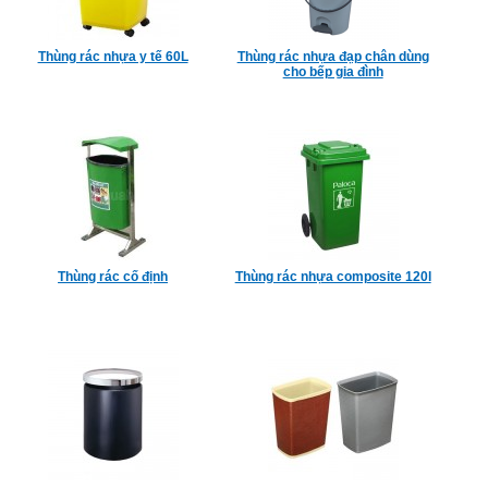
Thùng rác nhựa y tế 60L
Thùng rác nhựa đạp chân dùng
cho bếp gia đình
Thùng rác cố định
Thùng rác nhựa composite 120l