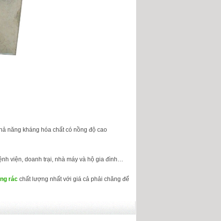
 khả năng kháng hóa chất có nồng độ cao
bệnh viện, doanh trại, nhà máy và hộ gia đình…
ng rác
chất lượng nhất với giá cả phải chăng để