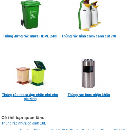
Thùng đựng rác nhựa HDPE 240l
Thùng rác hình chim cánh cụt 70l
Thùng rác nhựa đạp chân nhỏ cho
Thùng rác inox nhập khẩu
gia đình
Có thể bạn quan tâm:
Thùng rác nhựa cố định 18L