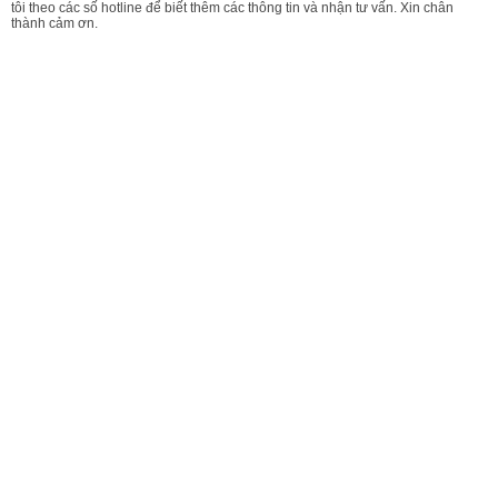
tôi theo các số hotline để biết thêm các thông tin và nhận tư vấn. Xin chân
thành cảm ơn.