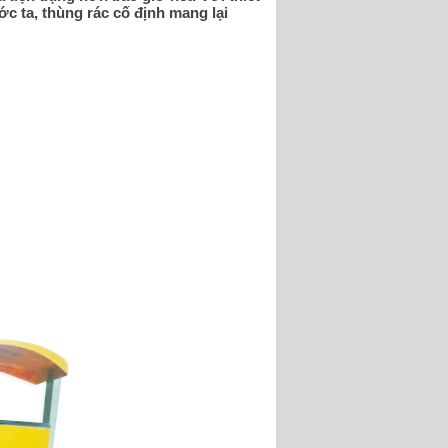
ớc ta, thùng rác cố định mang lại