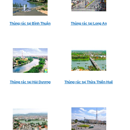
Thùng rác tại Bình Thuận
Thùng rác tại Long An
Thùng rác tại Hải Dương
Thùng rác tại Thừa Thiên Huế