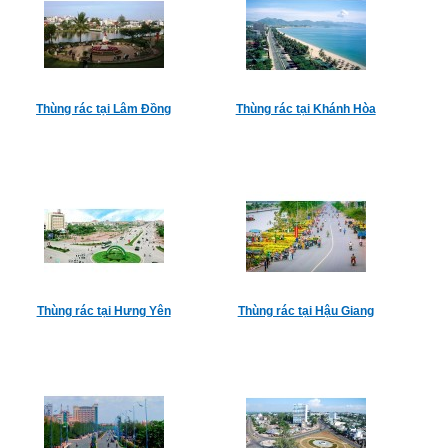
Thùng rác tại Lâm Đồng
Thùng rác tại Khánh Hòa
Thùng rác tại Hưng Yên
Thùng rác tại Hậu Giang