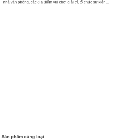
nhà văn phòng, các địa điểm vui chơi giải trí, tổ chức sự kiện…
Sản phẩm cùng loại