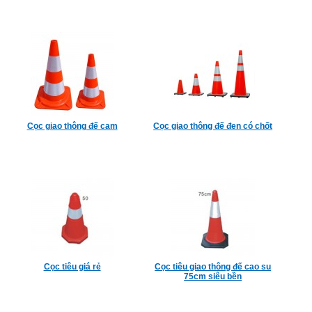
Cọc giao thông đế cam
Cọc giao thông đế đen có chốt
Cọc tiêu giá rẻ
Cọc tiêu giao thông đế cao su
75cm siêu bền