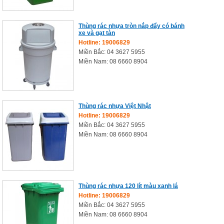
Thùng rác nhựa tròn nắp đẩy có bánh
xe và gạt tàn
Hotline: 19006829
Miền Bắc: 04 3627 5955
Miền Nam: 08 6660 8904
Thùng rác nhựa Việt Nhật
Hotline: 19006829
Miền Bắc: 04 3627 5955
Miền Nam: 08 6660 8904
Thùng rác nhựa 120 lít màu xanh lá
Hotline: 19006829
Miền Bắc: 04 3627 5955
Miền Nam: 08 6660 8904