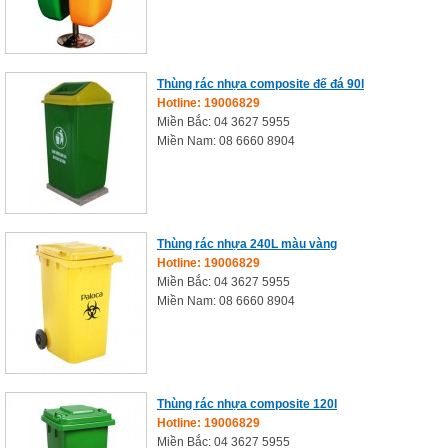
Thùng rác nhựa composite đế đá 90l
Hotline: 19006829
Miền Bắc: 04 3627 5955
Miền Nam: 08 6660 8904
Thùng rác nhựa 240L màu vàng
Hotline: 19006829
Miền Bắc: 04 3627 5955
Miền Nam: 08 6660 8904
Thùng rác nhựa composite 120l
Hotline: 19006829
Miền Bắc: 04 3627 5955