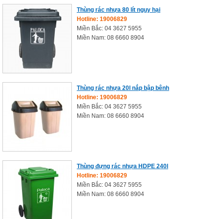
Thùng rác nhựa 80 lít nguy hại
Hotline: 19006829
Miền Bắc: 04 3627 5955
Miền Nam: 08 6660 8904
Thùng rác nhựa 20l nắp bập bênh
Hotline: 19006829
Miền Bắc: 04 3627 5955
Miền Nam: 08 6660 8904
Thùng đựng rác nhựa HDPE 240l
Hotline: 19006829
Miền Bắc: 04 3627 5955
Miền Nam: 08 6660 8904