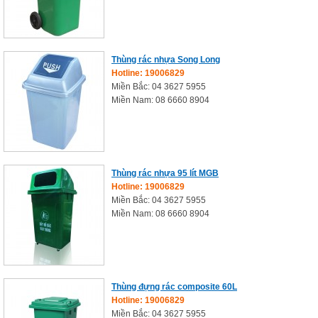
Thùng rác nhựa Song Long
Hotline: 19006829
Miền Bắc: 04 3627 5955
Miền Nam: 08 6660 8904
Thùng rác nhựa 95 lít MGB
Hotline: 19006829
Miền Bắc: 04 3627 5955
Miền Nam: 08 6660 8904
Thùng đựng rác composite 60L
Hotline: 19006829
Miền Bắc: 04 3627 5955