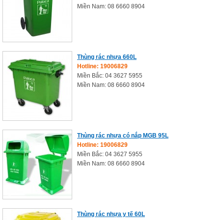
Miền Nam: 08 6660 8904
Thùng rác nhựa 660L
Hotline: 19006829
Miền Bắc: 04 3627 5955
Miền Nam: 08 6660 8904
Thùng rác nhựa có nắp MGB 95L
Hotline: 19006829
Miền Bắc: 04 3627 5955
Miền Nam: 08 6660 8904
Thùng rác nhựa y tế 60L