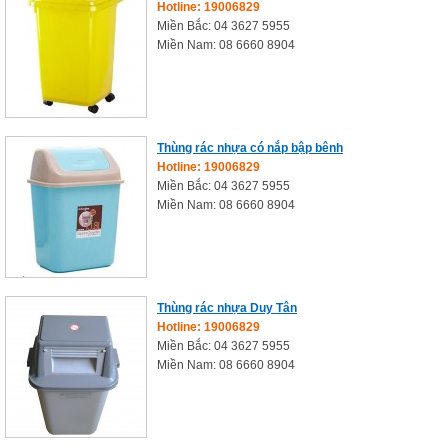
Hotline: 19006829
Miền Bắc: 04 3627 5955
Miền Nam: 08 6660 8904
Thùng rác nhựa có nắp bập bênh
Hotline: 19006829
Miền Bắc: 04 3627 5955
Miền Nam: 08 6660 8904
Thùng rác nhựa Duy Tân
Hotline: 19006829
Miền Bắc: 04 3627 5955
Miền Nam: 08 6660 8904