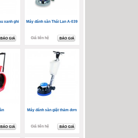
àu xanh ghi
Máy đánh sàn Thái Lan A-039
Giá liên hệ
BÁO GIÁ
BÁO GIÁ
àn
Máy đánh sàn giặt thảm đơn
Giá liên hệ
BÁO GIÁ
BÁO GIÁ